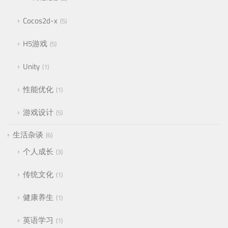
Cocos2d-x
5
H5游戏
5
Unity
1
性能优化
1
游戏设计
5
生活杂谈
6
个人成长
3
传统文化
1
健康养生
1
英语学习
1