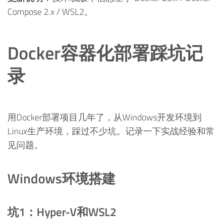
Compose 2.x / WSL2。
Docker容器化部署踩坑记
录
用Docker部署项目几年了，从Windows开发环境到
Linux生产环境，踩过不少坑。记录一下实战经验和常
见问题。
Windows环境搭建
坑1：Hyper-V和WSL2