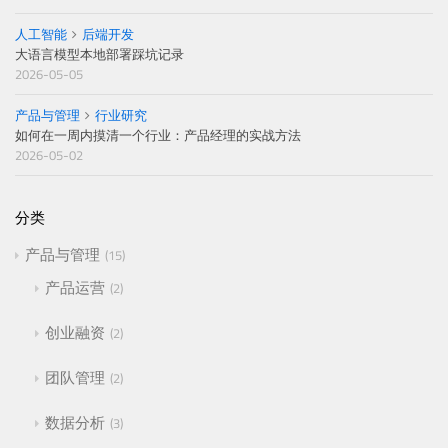
人工智能
后端开发
大语言模型本地部署踩坑记录
2026-05-05
产品与管理
行业研究
如何在一周内摸清一个行业：产品经理的实战方法
2026-05-02
分类
产品与管理
15
产品运营
2
创业融资
2
团队管理
2
数据分析
3