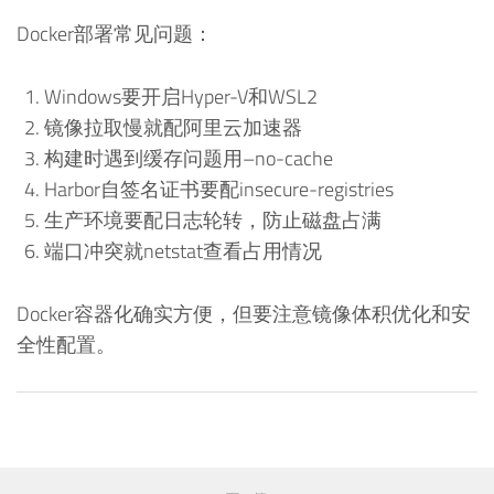
Docker部署常见问题：
Windows要开启Hyper-V和WSL2
镜像拉取慢就配阿里云加速器
构建时遇到缓存问题用–no-cache
Harbor自签名证书要配insecure-registries
生产环境要配日志轮转，防止磁盘占满
端口冲突就netstat查看占用情况
Docker容器化确实方便，但要注意镜像体积优化和安
全性配置。