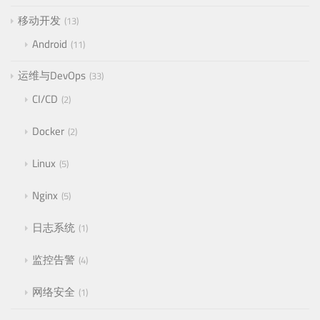
移动开发
13
Android
11
运维与DevOps
33
CI/CD
2
Docker
2
Linux
5
Nginx
5
日志系统
1
监控告警
4
网络安全
1