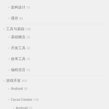
架构设计
1
缓存
6
工具与基础
10
基础概念
2
开发工具
2
效率工具
1
编程语言
1
游戏开发
45
Android
3
Cocos Creator
19
Android
2