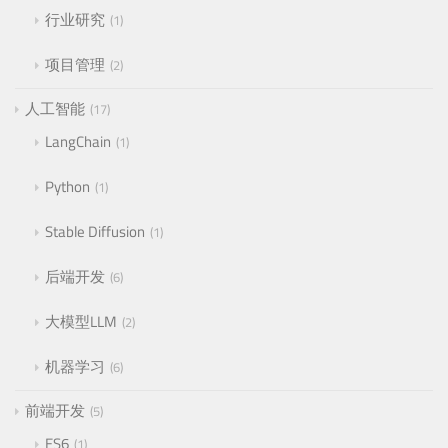
行业研究
1
项目管理
2
人工智能
17
LangChain
1
Python
1
Stable Diffusion
1
后端开发
6
大模型LLM
2
机器学习
6
前端开发
5
ES6
1