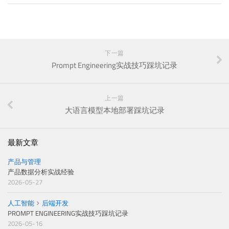
下一篇
Prompt Engineering实战技巧踩坑记录
上一篇
大语言模型本地部署踩坑记录
最新文章
产品与管理
产品数据分析实战经验
2026-05-27
人工智能
后端开发
PROMPT ENGINEERING实战技巧踩坑记录
2026-05-16