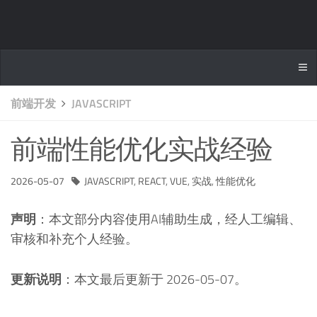
前端开发
JAVASCRIPT
前端性能优化实战经验
2026-05-07
JAVASCRIPT
,
REACT
,
VUE
,
实战
,
性能优化
声明
：本文部分内容使用AI辅助生成，经人工编辑、
审核和补充个人经验。
更新说明
：本文最后更新于 2026-05-07。