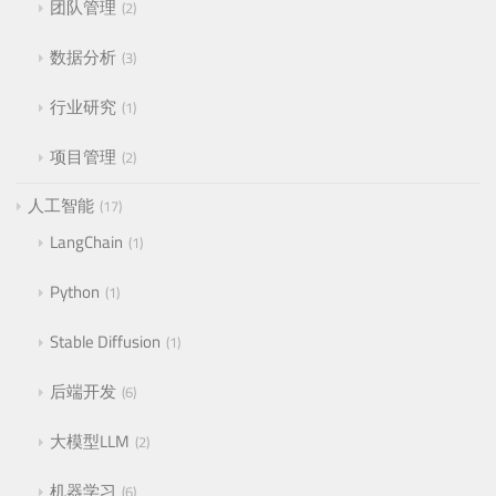
团队管理
2
数据分析
3
行业研究
1
项目管理
2
人工智能
17
LangChain
1
Python
1
Stable Diffusion
1
后端开发
6
大模型LLM
2
机器学习
6