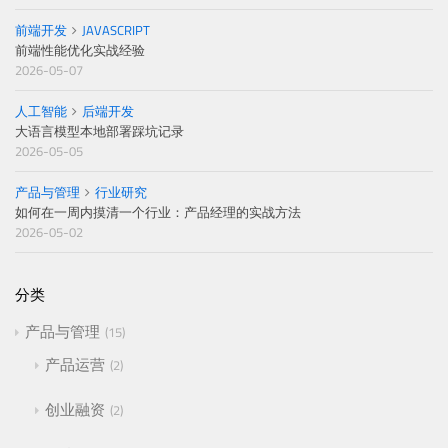
前端开发
JAVASCRIPT
前端性能优化实战经验
2026-05-07
人工智能
后端开发
大语言模型本地部署踩坑记录
2026-05-05
产品与管理
行业研究
如何在一周内摸清一个行业：产品经理的实战方法
2026-05-02
分类
产品与管理
15
产品运营
2
创业融资
2