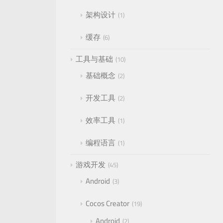
架构设计
1
缓存
6
工具与基础
10
基础概念
2
开发工具
2
效率工具
1
编程语言
1
游戏开发
45
Android
3
Cocos Creator
19
Android
2