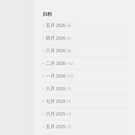
归档
五月 2026
6
四月 2026
4
三月 2026
8
二月 2026
14
一月 2026
12
八月 2025
1
七月 2025
1
六月 2025
1
五月 2025
7