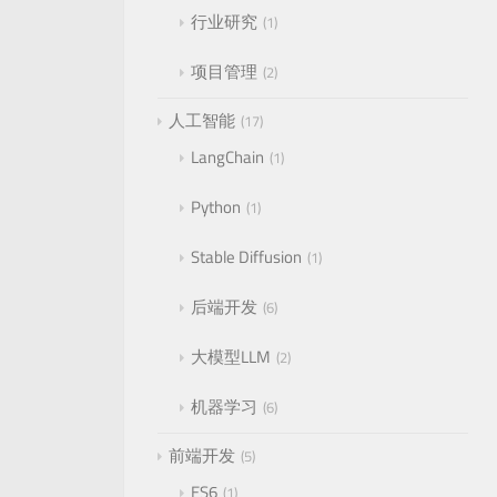
行业研究
1
项目管理
2
人工智能
17
LangChain
1
Python
1
Stable Diffusion
1
后端开发
6
大模型LLM
2
机器学习
6
前端开发
5
ES6
1