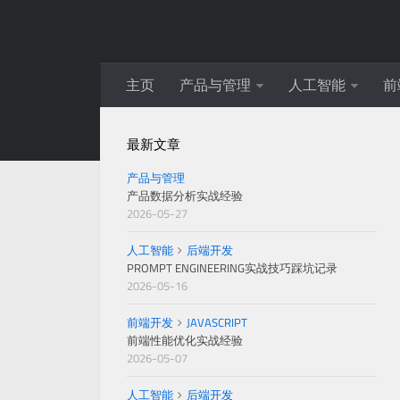
主页
产品与管理
人工智能
前
最新文章
产品与管理
产品数据分析实战经验
2026-05-27
人工智能
后端开发
PROMPT ENGINEERING实战技巧踩坑记录
2026-05-16
前端开发
JAVASCRIPT
前端性能优化实战经验
2026-05-07
人工智能
后端开发