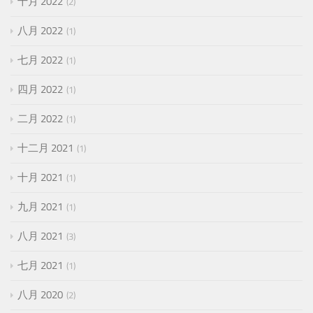
十月 2022
2
八月 2022
1
七月 2022
1
四月 2022
1
二月 2022
1
十二月 2021
1
十月 2021
1
九月 2021
1
八月 2021
3
七月 2021
1
八月 2020
2