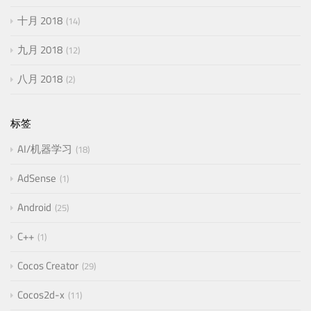
十月 2018
14
九月 2018
12
八月 2018
2
标签
AI/机器学习
18
AdSense
1
Android
25
C++
1
Cocos Creator
29
Cocos2d-x
11