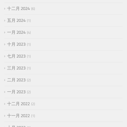
十二月 2024
6
五月 2024
1
一月 2024
4
十月 2023
1
七月 2023
1
三月 2023
1
二月 2023
2
一月 2023
2
十二月 2022
2
十一月 2022
1