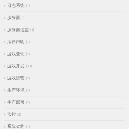
日志系统
1
服务器
1
服务器选型
1
法律声明
1
游戏变现
1
游戏开发
33
游戏运营
1
生产环境
1
生产部署
1
监控
2
系统架构
1