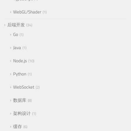
WebGL/Shader
1
后端开发
34
Go
1
Java
1
Node.js
10
Python
1
WebSocket
2
数据库
8
架构设计
1
缓存
6