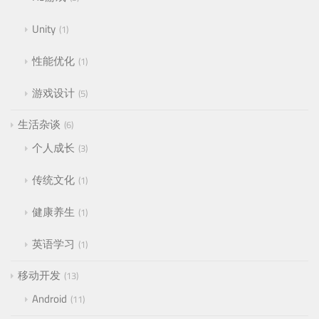
Unity
1
性能优化
1
游戏设计
5
生活杂谈
6
个人成长
3
传统文化
1
健康养生
1
英语学习
1
移动开发
13
Android
11