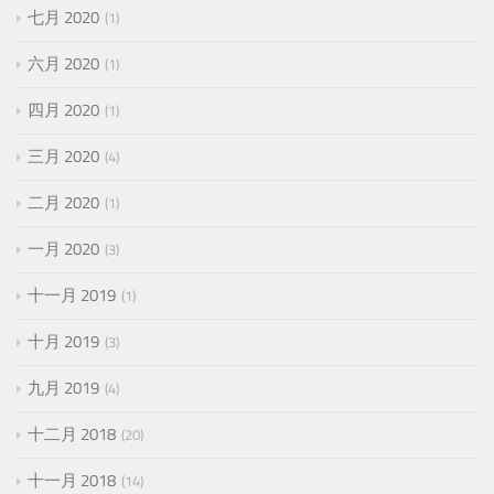
七月 2020
1
六月 2020
1
四月 2020
1
三月 2020
4
二月 2020
1
一月 2020
3
十一月 2019
1
十月 2019
3
九月 2019
4
十二月 2018
20
十一月 2018
14