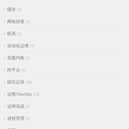
缓存
1
网络排查
1
联系
1
自动化运维
1
负载均衡
1
跨平台
1
踩坑记录
70
运维/DevOps
22
运维实战
1
进程管理
1