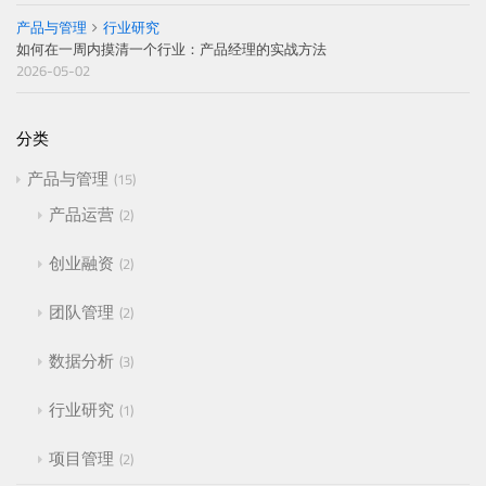
产品与管理
行业研究
如何在一周内摸清一个行业：产品经理的实战方法
2026-05-02
分类
产品与管理
15
产品运营
2
创业融资
2
团队管理
2
数据分析
3
行业研究
1
项目管理
2