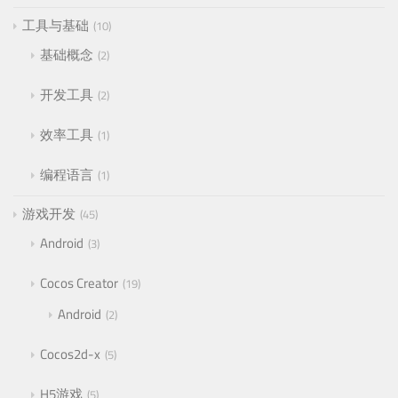
工具与基础
10
基础概念
2
开发工具
2
效率工具
1
编程语言
1
游戏开发
45
Android
3
Cocos Creator
19
Android
2
Cocos2d-x
5
H5游戏
5