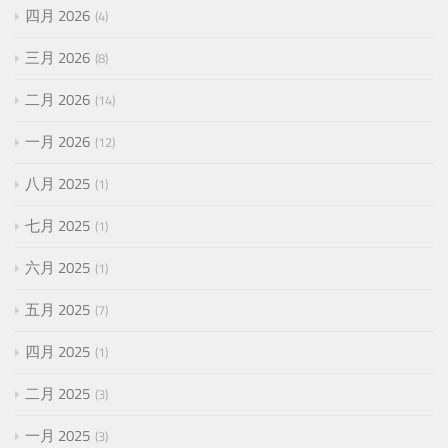
四月 2026
4
三月 2026
8
二月 2026
14
一月 2026
12
八月 2025
1
七月 2025
1
六月 2025
1
五月 2025
7
四月 2025
1
二月 2025
3
一月 2025
3