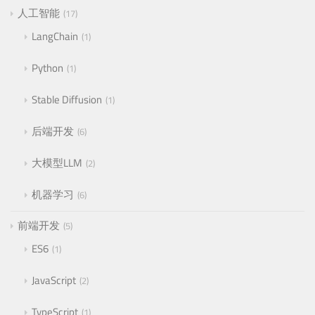
人工智能
17
LangChain
1
Python
1
Stable Diffusion
1
后端开发
6
大模型LLM
2
机器学习
6
前端开发
5
ES6
1
JavaScript
2
TypeScript
1