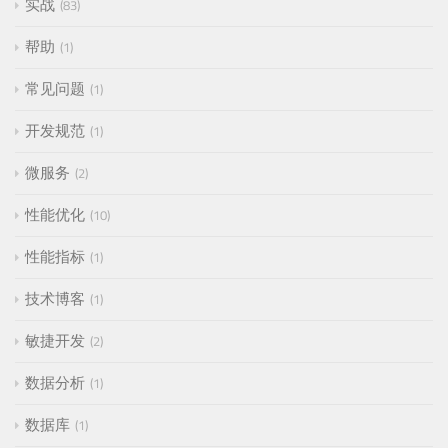
实战
83
帮助
1
常见问题
1
开发规范
1
微服务
2
性能优化
10
性能指标
1
技术博客
1
敏捷开发
2
数据分析
1
数据库
1