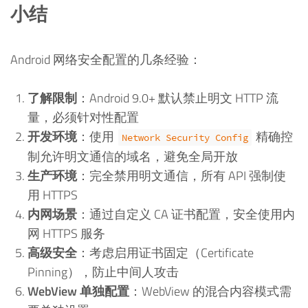
小结
Android 网络安全配置的几条经验：
了解限制
：Android 9.0+ 默认禁止明文 HTTP 流
量，必须针对性配置
开发环境
：使用
精确控
Network Security Config
制允许明文通信的域名，避免全局开放
生产环境
：完全禁用明文通信，所有 API 强制使
用 HTTPS
内网场景
：通过自定义 CA 证书配置，安全使用内
网 HTTPS 服务
高级安全
：考虑启用证书固定（Certificate
Pinning），防止中间人攻击
WebView 单独配置
：WebView 的混合内容模式需