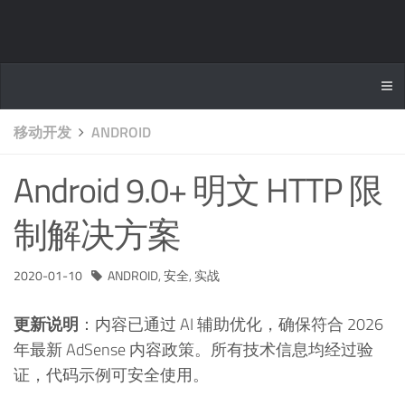
移动开发
ANDROID
Android 9.0+ 明文 HTTP 限
制解决方案
2020-01-10
ANDROID
,
安全
,
实战
更新说明
：内容已通过 AI 辅助优化，确保符合 2026
年最新 AdSense 内容政策。所有技术信息均经过验
证，代码示例可安全使用。