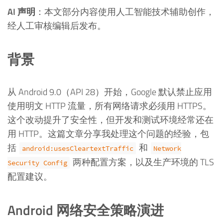
AI 声明
：本文部分内容使用人工智能技术辅助创作，
经人工审核编辑后发布。
背景
从 Android 9.0（API 28）开始，Google 默认禁止应用
使用明文 HTTP 流量，所有网络请求必须用 HTTPS。
这个改动提升了安全性，但开发和测试环境经常还在
用 HTTP。这篇文章分享我处理这个问题的经验，包
括
和
android:usesCleartextTraffic
Network
两种配置方案，以及生产环境的 TLS
Security Config
配置建议。
Android 网络安全策略演进