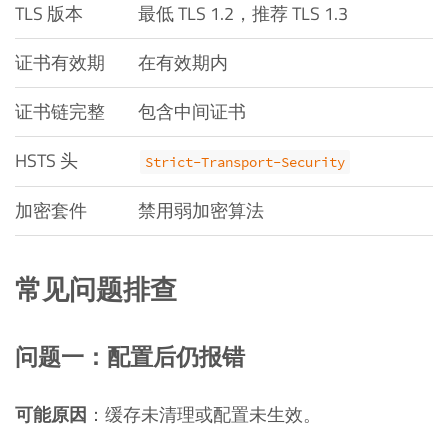
TLS 版本
最低 TLS 1.2，推荐 TLS 1.3
证书有效期
在有效期内
证书链完整
包含中间证书
HSTS 头
Strict-Transport-Security
加密套件
禁用弱加密算法
常见问题排查
问题一：配置后仍报错
可能原因
：缓存未清理或配置未生效。