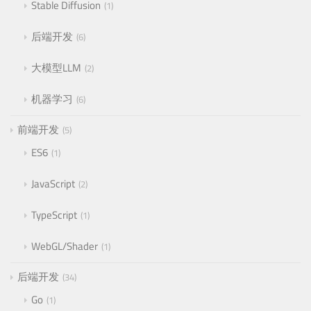
Stable Diffusion
1
后端开发
6
大模型LLM
2
机器学习
6
前端开发
5
ES6
1
JavaScript
2
TypeScript
1
WebGL/Shader
1
后端开发
34
Go
1