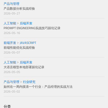
产品与管理
产品数据分析实战经验
2026-05-27
人工智能
后端开发
PROMPT ENGINEERING实战技巧踩坑记录
2026-05-16
前端开发
JAVASCRIPT
前端性能优化实战经验
2026-05-07
人工智能
后端开发
大语言模型本地部署踩坑记录
2026-05-05
产品与管理
行业研究
如何在一周内摸清一个行业：产品经理的实战方法
2026-05-02
分类