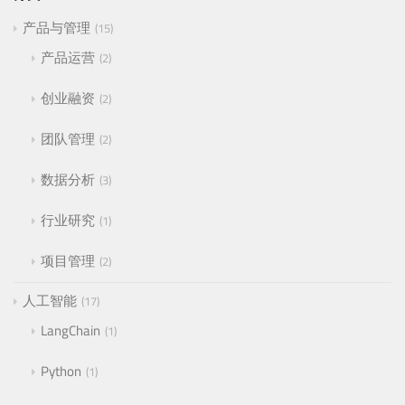
产品与管理
15
产品运营
2
创业融资
2
团队管理
2
数据分析
3
行业研究
1
项目管理
2
人工智能
17
LangChain
1
Python
1