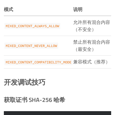
模式
说明
允许所有混合内容
MIXED_CONTENT_ALWAYS_ALLOW
（不安全）
禁止所有混合内容
MIXED_CONTENT_NEVER_ALLOW
（最安全）
兼容模式（推荐）
MIXED_CONTENT_COMPATIBILITY_MODE
开发调试技巧
获取证书 SHA-256 哈希