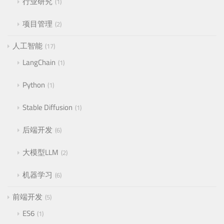
行业研究
1
项目管理
2
人工智能
17
LangChain
1
Python
1
Stable Diffusion
1
后端开发
6
大模型LLM
2
机器学习
6
前端开发
5
ES6
1