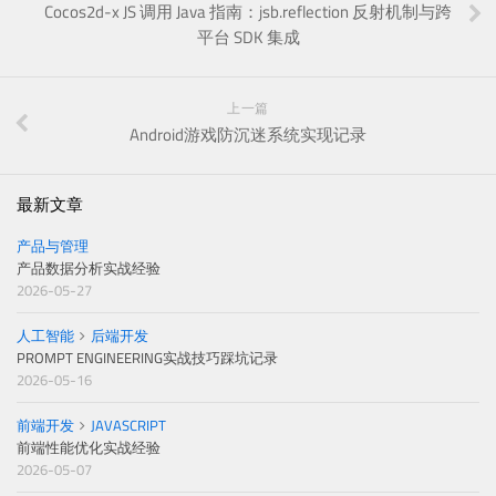
Cocos2d-x JS 调用 Java 指南：jsb.reflection 反射机制与跨
平台 SDK 集成
上一篇
Android游戏防沉迷系统实现记录
最新文章
产品与管理
产品数据分析实战经验
2026-05-27
人工智能
后端开发
PROMPT ENGINEERING实战技巧踩坑记录
2026-05-16
前端开发
JAVASCRIPT
前端性能优化实战经验
2026-05-07