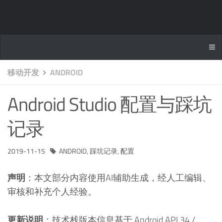
移动开发
ANDROID
Android Studio 配置与踩坑
记录
2019-11-15
ANDROID
,
踩坑记录
,
配置
声明
：本文部分内容使用AI辅助生成，经人工编辑、
审核和补充个人经验。
更新说明
：技术栈版本信息基于 Android API 34 /