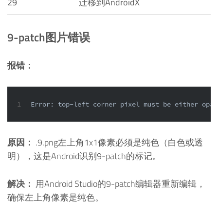
29
迁移到AndroidX
9-patch图片错误
报错：
1
Error: top-left corner pixel must be either opaq
原因：
.9.png左上角1x1像素必须是纯色（白色或透
明），这是Android识别9-patch的标记。
解决：
用Android Studio的9-patch编辑器重新编辑，
确保左上角像素是纯色。