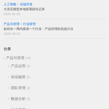
人工智能
后端开发
大语言模型本地部署踩坑记录
2026-05-05
产品与管理
行业研究
如何在一周内摸清一个行业：产品经理的实战方法
2026-05-02
分类
产品与管理
15
产品运营
2
创业融资
2
团队管理
2
数据分析
3