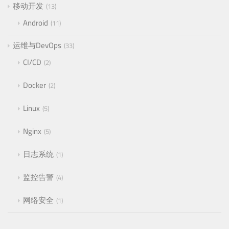
移动开发
13
Android
11
运维与DevOps
33
CI/CD
2
Docker
2
Linux
5
Nginx
5
日志系统
1
监控告警
4
网络安全
1