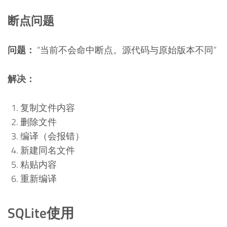
断点问题
问题：
“当前不会命中断点。源代码与原始版本不同”
解决：
复制文件内容
删除文件
编译（会报错）
新建同名文件
粘贴内容
重新编译
SQLite使用