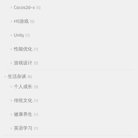
Cocos2d-x
5
H5游戏
5
Unity
1
性能优化
1
游戏设计
5
生活杂谈
6
个人成长
3
传统文化
1
健康养生
1
英语学习
1