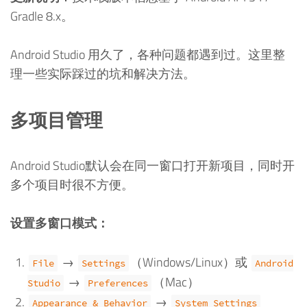
Gradle 8.x。
Android Studio 用久了，各种问题都遇到过。这里整
理一些实际踩过的坑和解决方法。
多项目管理
Android Studio默认会在同一窗口打开新项目，同时开
多个项目时很不方便。
设置多窗口模式：
→
（Windows/Linux）或
File
Settings
Android
→
（Mac）
Studio
Preferences
→
Appearance & Behavior
System Settings