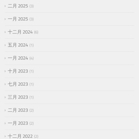
二月 2025
3
一月 2025
3
十二月 2024
6
五月 2024
1
一月 2024
4
十月 2023
1
七月 2023
1
三月 2023
1
二月 2023
2
一月 2023
2
十二月 2022
2