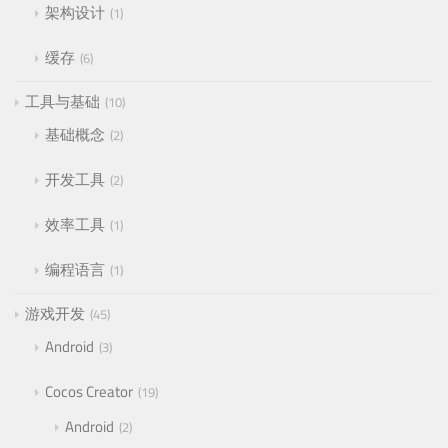
架构设计
1
缓存
6
工具与基础
10
基础概念
2
开发工具
2
效率工具
1
编程语言
1
游戏开发
45
Android
3
Cocos Creator
19
Android
2