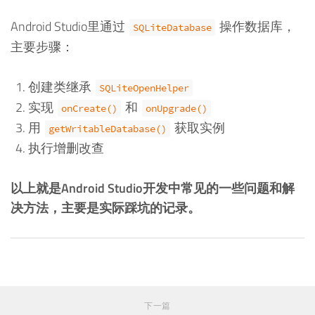
Android Studio里通过
操作数据库，
SQLiteDatabase
主要步骤：
创建类继承
SQLiteOpenHelper
实现
和
onCreate()
onUpgrade()
用
获取实例
getWritableDatabase()
执行增删改查
以上就是Android Studio开发中常见的一些问题和解
决方法，主要是实际踩坑的记录。
下一篇