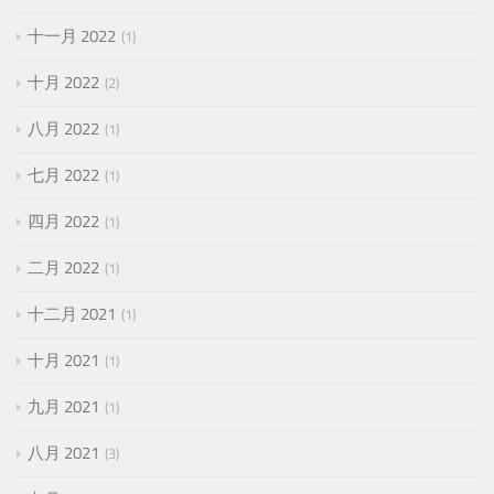
十一月 2022
1
十月 2022
2
八月 2022
1
七月 2022
1
四月 2022
1
二月 2022
1
十二月 2021
1
十月 2021
1
九月 2021
1
八月 2021
3