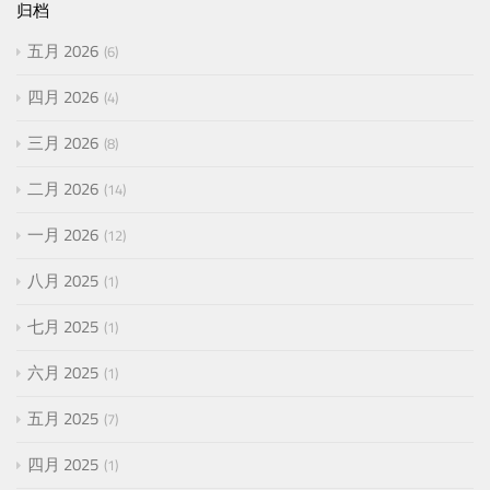
归档
五月 2026
6
四月 2026
4
三月 2026
8
二月 2026
14
一月 2026
12
八月 2025
1
七月 2025
1
六月 2025
1
五月 2025
7
四月 2025
1