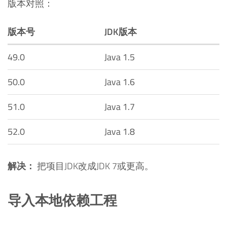
版本对照：
版本号
JDK版本
49.0
Java 1.5
50.0
Java 1.6
51.0
Java 1.7
52.0
Java 1.8
解决：
把项目JDK改成JDK 7或更高。
导入本地依赖工程