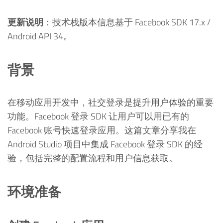
更新说明
：技术栈版本信息基于 Facebook SDK 17.x /
Android API 34。
背景
在移动应用开发中，社交登录是提升用户体验的重要
功能。Facebook 登录 SDK 让用户可以用已有的
Facebook 账号快速登录应用。这篇文章分享我在
Android Studio 项目中集成 Facebook 登录 SDK 的经
验，包括完整的配置流程和用户信息获取。
环境准备