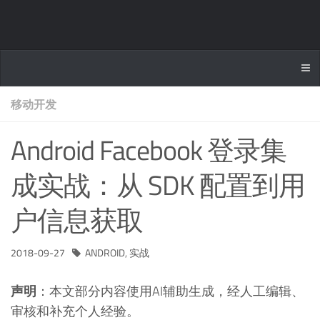
移动开发
Android Facebook 登录集
成实战：从 SDK 配置到用
户信息获取
2018-09-27
ANDROID
,
实战
声明
：本文部分内容使用AI辅助生成，经人工编辑、
审核和补充个人经验。