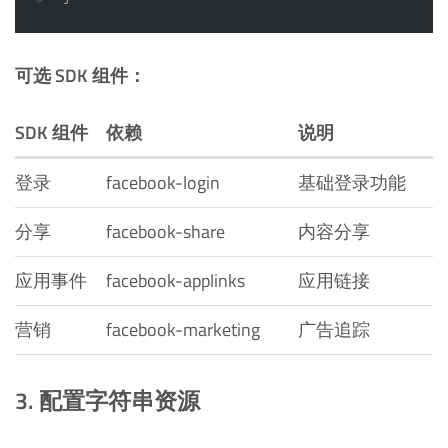
可选 SDK 组件：
SDK 组件
依赖
说明
登录
facebook-login
基础登录功能
分享
facebook-share
内容分享
应用事件
facebook-applinks
应用链接
营销
facebook-marketing
广告追踪
3. 配置字符串资源